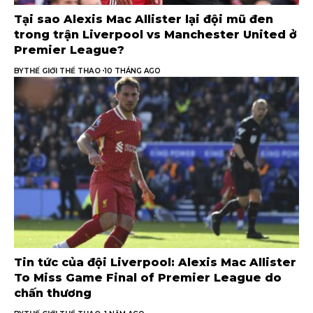
Tại sao Alexis Mac Allister lại đội mũ đen
trong trận Liverpool vs Manchester United ở
Premier League?
BY
THẾ GIỚI THỂ THAO
10 THÁNG AGO
Tin tức của đội Liverpool: Alexis Mac Allister
To Miss Game Final of Premier League do
chấn thương