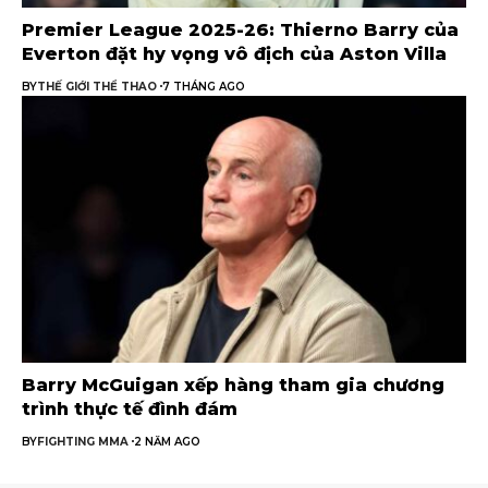
Premier League 2025-26: Thierno Barry của
Everton đặt hy vọng vô địch của Aston Villa
BY
THẾ GIỚI THỂ THAO
7 THÁNG AGO
Barry McGuigan xếp hàng tham gia chương
trình thực tế đình đám
BY
FIGHTING MMA
2 NĂM AGO