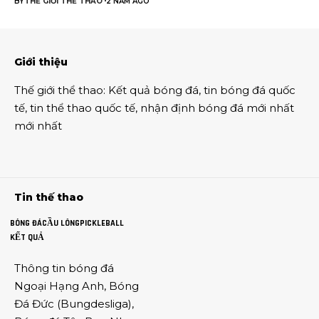
BY
THẾ GIỚI THỂ THAO
2 NĂM AGO
Giới thiệu
Thế giới thể thao
:
Kết quả bóng đá
,
tin bóng đá quốc
tế
,
tin thể thao
quốc tế,
nhận định bóng đá
mới nhất
mới nhất
Tin thế thao
BÓNG ĐÁ
CẦU LÔNG
PICKLEBALL
KẾT QUẢ
Thông tin
bóng đá
Ngoại Hạng Anh
,
Bóng
Đá Đức
(
Bungdesliga
),