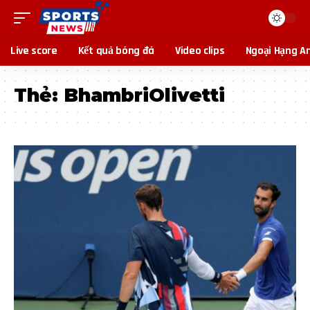
Live score
Kết quả bóng đá
Video clips
Ngoại Hạng A
Thẻ:
BhambriOlivetti