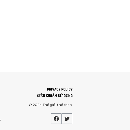
PRIVACY POLICY
ĐIỀU KHOẢN SỬ DỤNG
© 2024
Thế giới thể thao
.
Ý