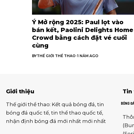
Ý Mở rộng 2025: Paul lọt vào
bán kết, Paolini Delights Home
Crowd bằng cách đặt vé cuối
cùng
BY
THẾ GIỚI THỂ THAO
1 NĂM AGO
Giới thiệu
Tin
BÓNG Đ
Thế giới thể thao
:
Kết quả bóng đá
,
tin
bóng đá quốc tế
,
tin thể thao
quốc tế,
Thô
nhận định bóng đá
mới nhất mới nhất
(
Bun
(
Ser