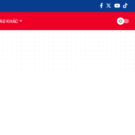
AO KHÁC