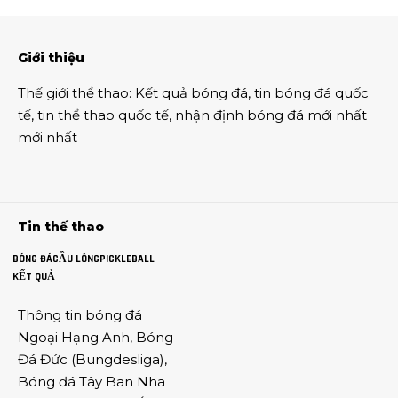
Giới thiệu
Thế giới thể thao
:
Kết quả bóng đá
,
tin bóng đá quốc
tế
,
tin thể thao
quốc tế,
nhận định bóng đá
mới nhất
mới nhất
Tin thế thao
BÓNG ĐÁ
CẦU LÔNG
PICKLEBALL
KẾT QUẢ
Thông tin
bóng đá
Ngoại Hạng Anh
,
Bóng
Đá Đức
(
Bungdesliga
),
Bóng đá Tây Ban Nha