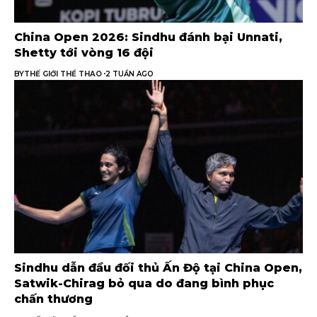
China Open 2026: Sindhu đánh bại Unnati,
Shetty tới vòng 16 đội
BY
THẾ GIỚI THỂ THAO
2 TUẦN AGO
Sindhu dẫn đầu đối thủ Ấn Độ tại China Open,
Satwik-Chirag bỏ qua do đang bình phục
chấn thương