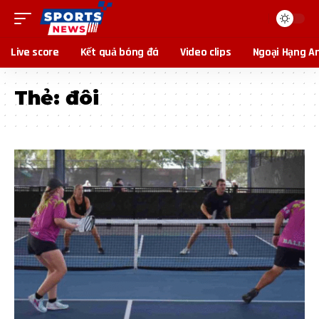
Live score
Kết quả bóng đá
Video clips
Ngoại Hạng A
Thẻ:
đôi