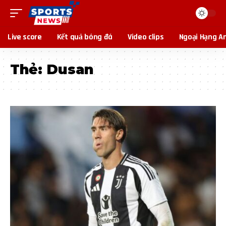
Live score
Kết quả bóng đá
Video clips
Ngoại Hạng A
Thẻ:
Dusan