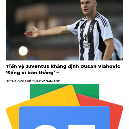
Tiền vệ Juventus khẳng định Dusan Vlahovic
‘Sống vì bàn thắng’ –
BY
THẾ GIỚI THỂ THAO
2 NĂM AGO