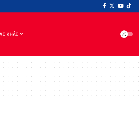
AO KHÁC