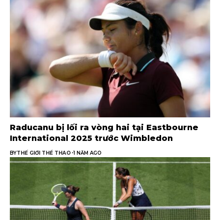
Raducanu bị lối ra vòng hai tại Eastbourne
International 2025 trước Wimbledon
BY
THẾ GIỚI THỂ THAO
1 NĂM AGO