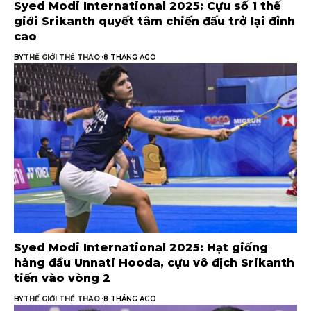
Syed Modi International 2025: Cựu số 1 thế
giới Srikanth quyết tâm chiến đấu trở lại đỉnh
cao
BY
THẾ GIỚI THỂ THAO
8 THÁNG AGO
Syed Modi International 2025: Hạt giống
hàng đầu Unnati Hooda, cựu vô địch Srikanth
tiến vào vòng 2
BY
THẾ GIỚI THỂ THAO
8 THÁNG AGO