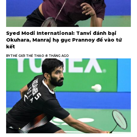
Syed Modi International: Tanvi đánh bại
Okuhara, Manraj hạ gục Prannoy để vào tứ
kết
BY
THẾ GIỚI THỂ THAO
8 THÁNG AGO