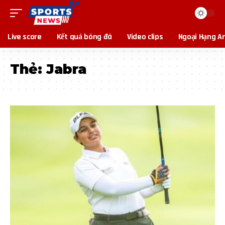
Live score
Kết quả bóng đá
Video clips
Ngoại Hạng A
Thẻ:
Jabra