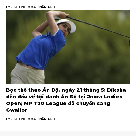
BY
FIGHTING MMA
1 NĂM AGO
Bọc thể thao Ấn Độ, ngày 21 tháng 5: Diksha
dẫn đầu về tội danh Ấn Độ tại Jabra Ladies
Open; MP T20 League đã chuyển sang
Gwalior
BY
FIGHTING MMA
1 NĂM AGO