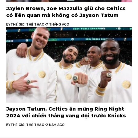
Jaylen Brown, Joe Mazzulla giữ cho Celtics
có liên quan mà không có Jayson Tatum
BY
THẾ GIỚI THỂ THAO
7 THÁNG AGO
Jayson Tatum, Celtics ăn mừng Ring Night
2024 với chiến thắng vang dội trước Knicks
BY
THẾ GIỚI THỂ THAO
2 NĂM AGO