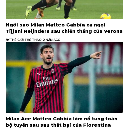
Ngôi sao Milan Matteo Gabbia ca ngợi
Tijjani Reijnders sau chiến thắng của Verona
BY
THẾ GIỚI THỂ THAO
2 NĂM AGO
Milan Ace Matteo Gabbia làm nổ tung toàn
bộ tuyến sau sau thất bại của Fiorentina