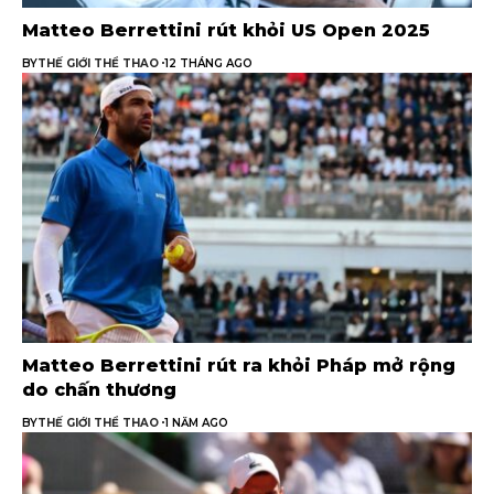
Matteo Berrettini rút khỏi US Open 2025
BY
THẾ GIỚI THỂ THAO
12 THÁNG AGO
Matteo Berrettini rút ra khỏi Pháp mở rộng
do chấn thương
BY
THẾ GIỚI THỂ THAO
1 NĂM AGO