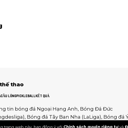
g
 thế thao
Á
CẦU LÔNG
PICKLEBALL
KẾT QUẢ
ng tin
bóng đá Ngoại Hạng Anh
,
Bóng Đá Đức
gdesliga
),
Bóng đá Tây Ban Nha
(
LaLiga
),
Bóng đá 
ieA
),
Giải Hạng Nhất Pháp
g trang web này, bạn đồng ý với
Chính sách quyền riêng tư
và
Đ