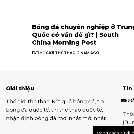
Bóng đá chuyên nghiệp ở Trun
Quốc có vấn đề gì? | South
China Morning Post
BY
THẾ GIỚI THỂ THAO
2 NĂM AGO
Giới thiệu
Tin
BÓNG Đ
Thế giới thể thao
:
Kết quả bóng đá
,
tin
bóng đá quốc tế
,
tin thể thao
quốc tế,
Thô
nhận định bóng đá
mới nhất mới nhất
(
Bun
(
Ser
Bằng cách sử dụn