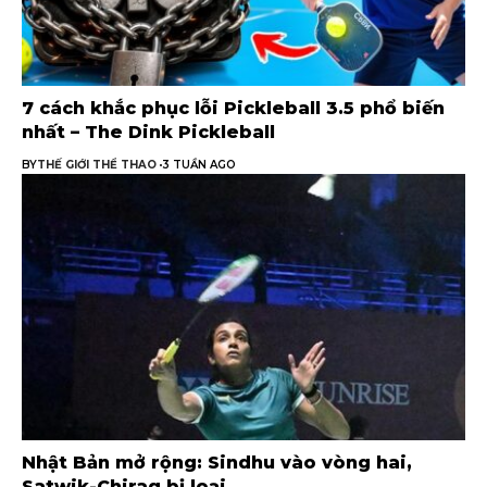
7 cách khắc phục lỗi Pickleball 3.5 phổ biến
nhất – The Dink Pickleball
BY
THẾ GIỚI THỂ THAO
3 TUẦN AGO
Nhật Bản mở rộng: Sindhu vào vòng hai,
Satwik-Chirag bị loại