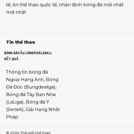
tế
,
tin thể thao
quốc tế,
nhận định bóng đá
mới nhất
mới nhất
Tin thế thao
BÓNG ĐÁ
CẦU LÔNG
PICKLEBALL
KẾT QUẢ
Thông tin
bóng đá
Ngoại Hạng Anh
,
Bóng
Đá Đức
(
Bungdesliga
),
Bóng đá Tây Ban Nha
(
LaLiga
),
Bóng đá Ý
(
SerieA
),
Giải Hạng Nhất
Pháp
© 2024
Thế giới thể thao
.