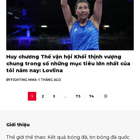
Huy chương Thế vận hội Khối thịnh vượng
chung trong số những mục tiêu lớn nhất của
tôi năm nay: Lovlina
BY
FIGHTING MMA
1 THÁNG AGO
1
2
3
…
73
74
Giới thiệu
Thế giới thể thao
:
Kết quả bóng đá
,
tin bóng đá quốc