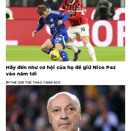
Hãy đến như cơ hội của họ để giữ Nico Paz
vào năm tới
BY
THẾ GIỚI THỂ THAO
1 NĂM AGO