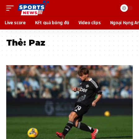
Live score
Kết quả bóng đá
Video clips
Ngoại Hạng A
Thẻ:
Paz