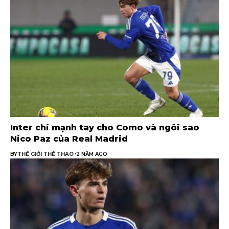
Inter chi mạnh tay cho Como và ngôi sao
Nico Paz của Real Madrid
BY
THẾ GIỚI THỂ THAO
2 NĂM AGO