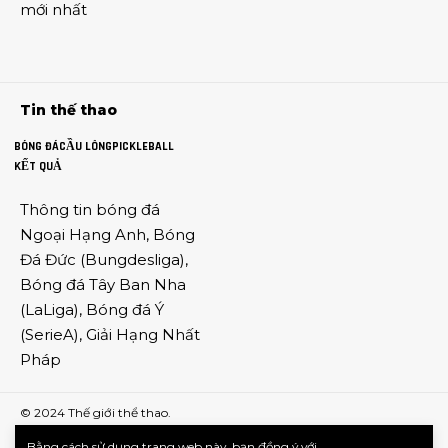
mới nhất
Tin thế thao
BÓNG ĐÁ
CẦU LÔNG
PICKLEBALL
KẾT QUẢ
Thông tin
bóng đá
Ngoại Hạng Anh
,
Bóng
Đá Đức
(
Bungdesliga
),
Bóng đá Tây Ban Nha
(
LaLiga
),
Bóng đá Ý
(
SerieA
),
Giải Hạng Nhất
Pháp
© 2024
Thế giới thể thao
.
Bằng cách sử dụng trang web này, bạn đồng ý với