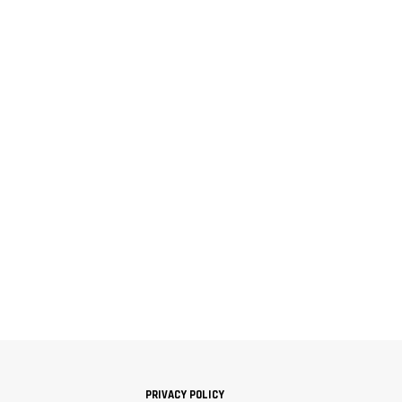
PRIVACY POLICY