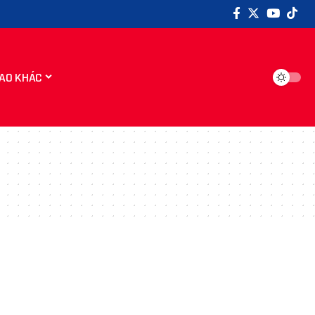
AO KHÁC