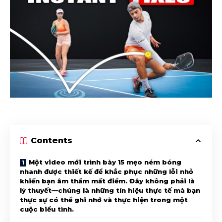
Contents
Một video mới trình bày 15 mẹo ném bóng
nhanh được thiết kế để khắc phục những lỗi nhỏ
khiến bạn âm thầm mất điểm. Đây không phải là
lý thuyết—chúng là những tín hiệu thực tế mà bạn
thực sự có thể ghi nhớ và thực hiện trong một
cuộc biểu tình.