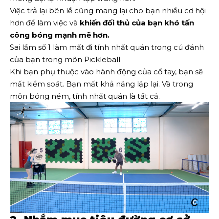
Việc trả lại bên lề cũng mang lại cho bạn nhiều cơ hội
hơn để làm việc và
khiến đối thủ của bạn khó tấn
công bóng mạnh mẽ hơn.
Sai lầm số 1 làm mất đi tính nhất quán trong cú đánh
của bạn trong môn Pickleball
Khi bạn phụ thuộc vào hành động của cổ tay, bạn sẽ
mất kiểm soát. Bạn mất khả năng lặp lại. Và trong
môn bóng ném, tính nhất quán là tất cả.