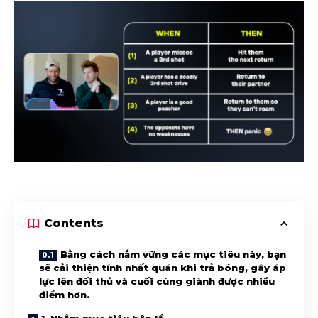
Contents
Bằng cách nắm vững các mục tiêu này, bạn
sẽ cải thiện tính nhất quán khi trả bóng, gây áp
lực lên đối thủ và cuối cùng giành được nhiều
điểm hơn.