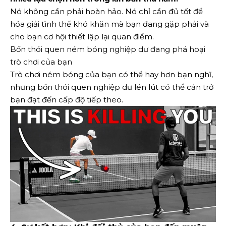
Nó không cần phải hoàn hảo. Nó chỉ cần đủ tốt để
hóa giải tình thế khó khăn mà bạn đang gặp phải và
cho bạn cơ hội thiết lập lại quan điểm.
Bốn thói quen ném bóng nghiệp dư đang phá hoại
trò chơi của bạn
Trò chơi ném bóng của bạn có thể hay hơn bạn nghĩ,
nhưng bốn thói quen nghiệp dư lén lút có thể cản trở
bạn đạt đến cấp độ tiếp theo.