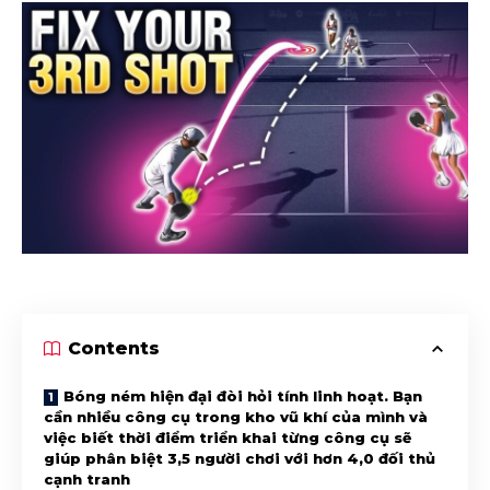
Contents
Bóng ném hiện đại đòi hỏi tính linh hoạt. Bạn
cần nhiều công cụ trong kho vũ khí của mình và
việc biết thời điểm triển khai từng công cụ sẽ
giúp phân biệt 3,5 người chơi với hơn 4,0 đối thủ
cạnh tranh