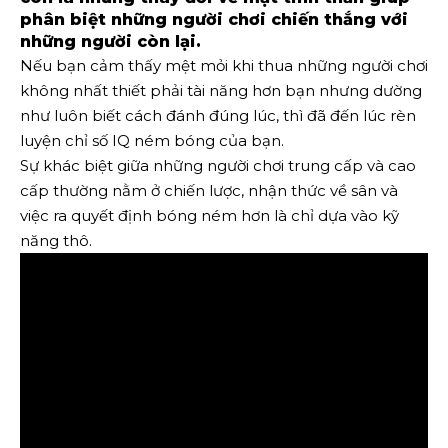
phân biệt những người chơi chiến thắng với
những người còn lại.
Nếu bạn cảm thấy mệt mỏi khi thua những người chơi
không nhất thiết phải tài năng hơn bạn nhưng dường
như luôn biết cách đánh đúng lúc, thì đã đến lúc rèn
luyện chỉ số IQ ném bóng của bạn.
Sự khác biệt giữa những người chơi trung cấp và cao
cấp thường nằm ở chiến lược, nhận thức về sân và
việc ra quyết định bóng ném hơn là chỉ dựa vào kỹ
năng thô.