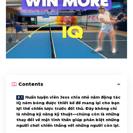
Contents
Huấn luyện viên Jess chia nhỏ năm động tác
IQ ném bóng được thiết kế để mang lại cho bạn
lợi thế chiến lược trước đối thủ. Đây không chỉ
là những kỹ năng kỹ thuật—chúng còn là những
thay đổi về mặt tinh thần giúp phân biệt những
người chơi chiến thắng với những người còn lại.