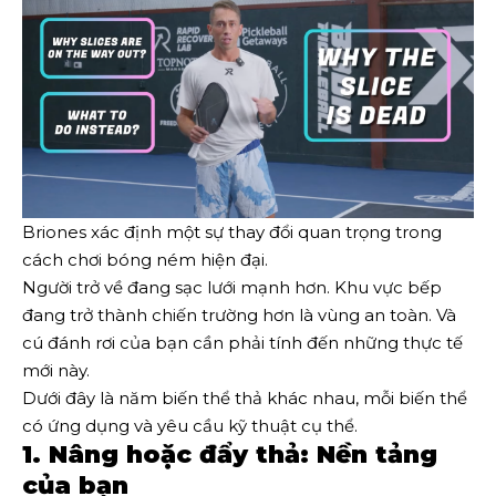
Briones xác định một sự thay đổi quan trọng trong
cách chơi bóng ném hiện đại.
Người trở về đang sạc lưới mạnh hơn. Khu vực bếp
đang trở thành chiến trường hơn là vùng an toàn. Và
cú đánh rơi của bạn cần phải tính đến những thực tế
mới này.
Dưới đây là năm biến thể thả khác nhau, mỗi biến thể
có ứng dụng và yêu cầu kỹ thuật cụ thể.
1. Nâng hoặc đẩy thả: Nền tảng
của bạn