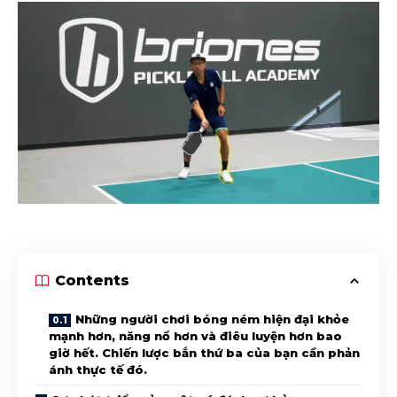
Contents
Những người chơi bóng ném hiện đại khỏe
mạnh hơn, năng nổ hơn và điêu luyện hơn bao
giờ hết. Chiến lược bắn thứ ba của bạn cần phản
ánh thực tế đó.