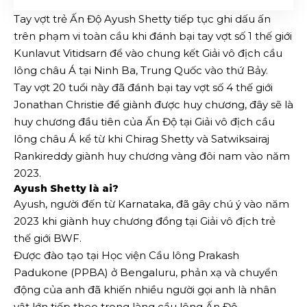
Tay vợt trẻ Ấn Độ Ayush Shetty tiếp tục ghi dấu ấn
trên phạm vi toàn cầu khi đánh bại tay vợt số 1 thế giới
Kunlavut Vitidsarn để vào chung kết Giải vô địch cầu
lông châu Á tại Ninh Ba, Trung Quốc vào thứ Bảy.
Tay vợt 20 tuổi này đã đánh bại tay vợt số 4 thế giới
Jonathan Christie để giành được huy chương, đây sẽ là
huy chương đầu tiên của Ấn Độ tại Giải vô địch cầu
lông châu Á kể từ khi Chirag Shetty và Satwiksairaj
Rankireddy giành huy chương vàng đôi nam vào năm
2023.
Ayush Shetty là ai?
Ayush, người đến từ Karnataka, đã gây chú ý vào năm
2023 khi giành huy chương đồng tại Giải vô địch trẻ
thế giới BWF.
Được đào tạo tại Học viện Cầu lông Prakash
Padukone (PPBA) ở Bengaluru, phản xạ và chuyển
động của anh đã khiến nhiều người gọi anh là nhân
vật lớn tiếp theo trong làng cầu lông Ấn Độ.