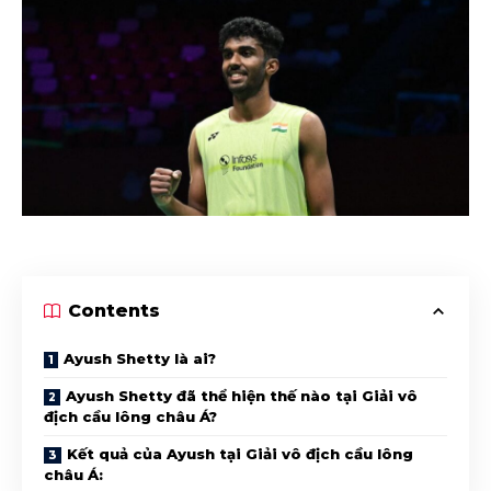
Contents
Ayush Shetty là ai?
Ayush Shetty đã thể hiện thế nào tại Giải vô
địch cầu lông châu Á?
Kết quả của Ayush tại Giải vô địch cầu lông
châu Á: