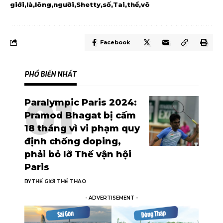
giới
là
lông
người
Shetty
số
Tai
thể
vô
Facebook
PHỔ BIẾN NHẤT
Paralympic Paris 2024:
Pramod Bhagat bị cấm
18 tháng vì vi phạm quy
định chống doping,
phải bỏ lỡ Thế vận hội
Paris
BY
THẾ GIỚI THỂ THAO
- ADVERTISEMENT -