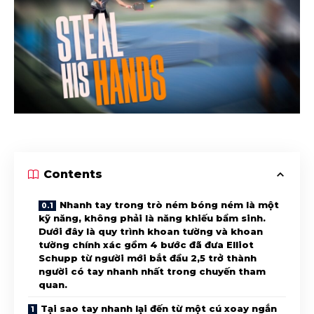
Contents
Nhanh tay trong trò ném bóng ném là một
kỹ năng, không phải là năng khiếu bẩm sinh.
Dưới đây là quy trình khoan tường và khoan
tường chính xác gồm 4 bước đã đưa Elliot
Schupp từ người mới bắt đầu 2,5 trở thành
người có tay nhanh nhất trong chuyến tham
quan.
Tại sao tay nhanh lại đến từ một cú xoay ngắn