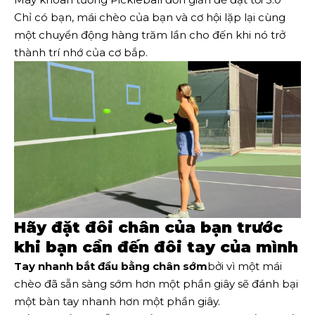
Chỉ có bạn, mái chèo của bạn và cơ hội lặp lại cùng
một chuyển động hàng trăm lần cho đến khi nó trở
thành trí nhớ của cơ bắp.
Hãy đặt đôi chân của bạn trước
khi bạn cần đến đôi tay của mình
Tay nhanh bắt đầu bằng chân sớm
bởi vì một mái
chèo đã sẵn sàng sớm hơn một phần giây sẽ đánh bại
một bàn tay nhanh hơn một phần giây.