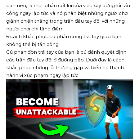
bạn nên, là một phần cốt lõi của việc xây dựng lối tấn
công ngay lập tức và nó phân biệt những người chơi
giành chiến thắng trong trận đấu tay đôi với những
người chơi chỉ tặng điểm.
6 cách khắc phục cú phản công trái tay giúp bạn
không thể bị tấn công
Cú phản đòn trái tay của bạn là cú đánh quyết định
các trận đấu tay đôi ở đường bếp. Dưới đây là cách
khắc phục những lỗi thường gặp và biến nó thành
hành vi xúc phạm ngay lập tức.