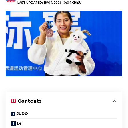
LAST UPDATED: 18/04/2026 10:04 CHIỀU
Contents
JUDO
bí