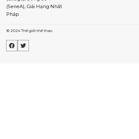
(
SerieA
),
Giải Hạng Nhất
Pháp
© 2024
Thế giới thể thao
.