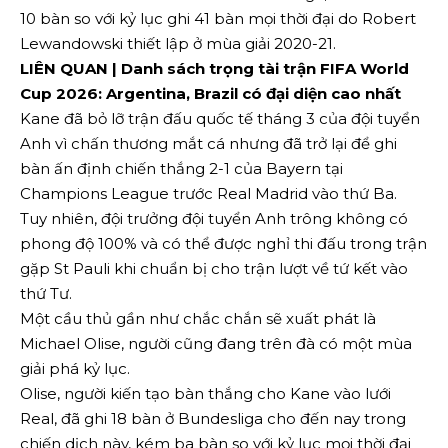
10 bàn so với kỷ lục ghi 41 bàn mọi thời đại do Robert
Lewandowski thiết lập ở mùa giải 2020-21.
LIÊN QUAN | Danh sách trọng tài trận FIFA World
Cup 2026: Argentina, Brazil có đại diện cao nhất
Kane đã bỏ lỡ trận đấu quốc tế tháng 3 của đội tuyển
Anh vì chấn thương mắt cá nhưng đã trở lại để ghi
bàn ấn định chiến thắng 2-1 của Bayern tại
Champions League trước Real Madrid vào thứ Ba.
Tuy nhiên, đội trưởng đội tuyển Anh trông không có
phong độ 100% và có thể được nghỉ thi đấu trong trận
gặp St Pauli khi chuẩn bị cho trận lượt về tứ kết vào
thứ Tư.
Một cầu thủ gần như chắc chắn sẽ xuất phát là
Michael Olise, người cũng đang trên đà có một mùa
giải phá kỷ lục.
Olise, người kiến ​​tạo bàn thắng cho Kane vào lưới
Real, đã ghi 18 bàn ở Bundesliga cho đến nay trong
chiến dịch này, kém ba bàn so với kỷ lục mọi thời đại