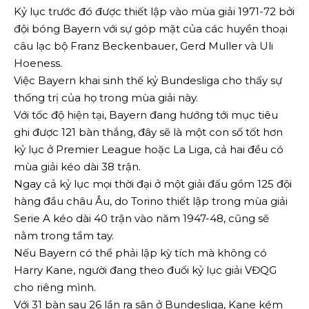
Kỷ lục trước đó được thiết lập vào mùa giải 1971-72 bởi
đội bóng Bayern với sự góp mặt của các huyền thoại
câu lạc bộ Franz Beckenbauer, Gerd Muller và Uli
Hoeness.
Việc Bayern khai sinh thế kỷ Bundesliga cho thấy sự
thống trị của họ trong mùa giải này.
Với tốc độ hiện tại, Bayern đang hướng tới mục tiêu
ghi được 121 bàn thắng, đây sẽ là một con số tốt hơn
kỷ lục ở Premier League hoặc La Liga, cả hai đều có
mùa giải kéo dài 38 trận.
Ngay cả kỷ lục mọi thời đại ở một giải đấu gồm 125 đội
hàng đầu châu Âu, do Torino thiết lập trong mùa giải
Serie A kéo dài 40 trận vào năm 1947-48, cũng sẽ
nằm trong tầm tay.
Nếu Bayern có thể phải lập kỳ tích mà không có
Harry Kane, người đang theo đuổi kỷ lục giải VĐQG
cho riêng mình.
Với 31 bàn sau 26 lần ra sân ở Bundesliga, Kane kém