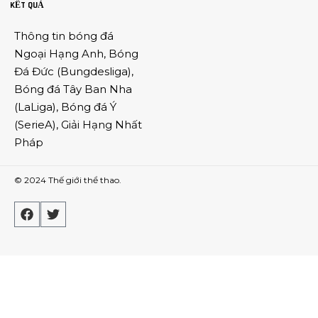
KẾT QUẢ
Thông tin
bóng đá
Ngoại Hạng Anh
,
Bóng
Đá Đức
(
Bungdesliga
),
Bóng đá Tây Ban Nha
(
LaLiga
),
Bóng đá Ý
(
SerieA
),
Giải Hạng Nhất
Pháp
© 2024
Thế giới thể thao
.