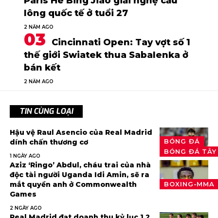
Paris He Bing Jiao giải nghệ cầu
lông quốc tế ở tuổi 27
2 NĂM AGO
Cincinnati Open: Tay vợt số 1
thế giới Swiatek thua Sabalenka ở
bán kết
2 NĂM AGO
TIN CÙNG LOẠI
Hậu vệ Raul Asencio của Real Madrid
BÓNG ĐÁ
dính chấn thương cơ
BÓNG ĐÁ TÂY
1 NGÀY AGO
Aziz ‘Ringo’ Abdul, cháu trai của nhà
độc tài người Uganda Idi Amin, sẽ ra
mắt quyền anh ở Commonwealth
BOXING-MMA
Games
2 NGÀY AGO
Real Madrid đạt doanh thu kỷ lục 1,2