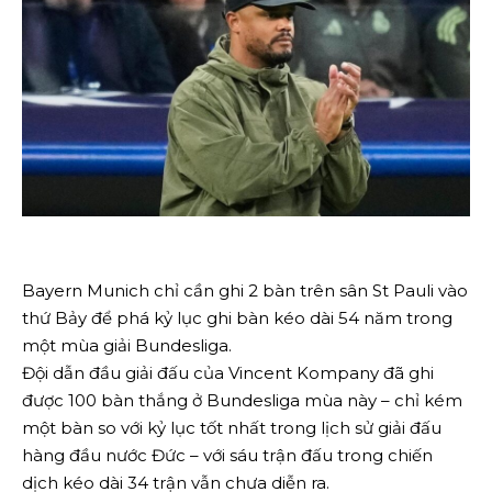
Bayern Munich chỉ cần ghi 2 bàn trên sân St Pauli vào
thứ Bảy để phá kỷ lục ghi bàn kéo dài 54 năm trong
một mùa giải Bundesliga.
Đội dẫn đầu giải đấu của Vincent Kompany đã ghi
được 100 bàn thắng ở Bundesliga mùa này – chỉ kém
một bàn so với kỷ lục tốt nhất trong lịch sử giải đấu
hàng đầu nước Đức – với sáu trận đấu trong chiến
dịch kéo dài 34 trận vẫn chưa diễn ra.