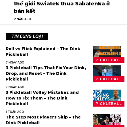
thế giới Swiatek thua Sabalenka ở
bán kết
2 NĂM AGO
TIN CÙNG LOẠI
Roll vs Flick Explained – The Dink
Pickleball
PICKLEBALL
7 NGÀY AGO
3 Pickleball Tips That Fix Your Dink,
Drop, and Reset – The Dink
Pickleball
PICKLEBALL
7 NGÀY AGO
3 Pickleball Volley Mistakes and
How to Fix Them – The Dink
Pickleball
PICKLEBALL
1 TUẦN AGO
The Step Most Players Skip – The
Dink Pickleball