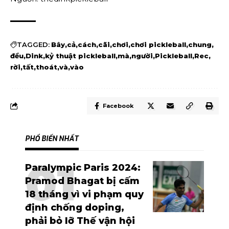
TAGGED:
Bây
cả
cách
cãi
chơi
chơi pickleball
chung
đều
Dink
kỷ thuật pickleball
mà
người
Pickleball
Rec
rời
tất
thoát
và
vào
Facebook
PHỔ BIẾN NHẤT
Paralympic Paris 2024:
Pramod Bhagat bị cấm
18 tháng vì vi phạm quy
định chống doping,
phải bỏ lỡ Thế vận hội