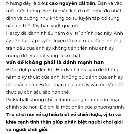
Nhưng đây là điều:
cao nguyên cải tiến.
Bạn va vào
một bức tường. Bạn bị mắc kẹt ở một mức độ nhất
định và dường như không có sự luyện tập bổ sung
nào có thể đẩy bạn vượt qua nó.
Hardy đã dành nhiều năm ở vị trí chính xác này. Anh
ấy liên tục tập luyện, luyện tập có mục đích, nhưng
trận đấu của anh ấy không tiến triển như anh ấy
mong đợi. Sự thất vọng là có thật.
Vấn đề không phải là đánh mạnh hơn
Bước đột phá đến khi Hardy nhận ra vấn đề không
nằm ở kỹ thuật của anh. Những cú đánh của anh ấy
rất chắc chắn. Bước chân của anh ấy vẫn ổn. Vấn đề
thực sự còn sâu sắc hơn thế.
Pickleball không chỉ là đánh bóng mạnh hơn hoặc
chính xác hơn. Đó chỉ là một phần của phương trình.
Trò chơi nói về sự hiểu biết về chiến lược, vị trí và
khía cạnh tinh thần giúp phân biệt người chơi giỏi
và người chơi giỏi.