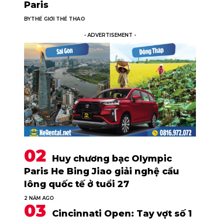
Paris
BY
THẾ GIỚI THỂ THAO
- ADVERTISEMENT -
Huy chương bạc Olympic
Paris He Bing Jiao giải nghệ cầu
lông quốc tế ở tuổi 27
2 NĂM AGO
Cincinnati Open: Tay vợt số 1