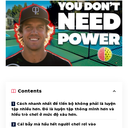
Contents
Cách nhanh nhất để tiến bộ không phải là luyện
tập nhiều hơn. Đó là luyện tập thông minh hơn và
hiểu trò chơi ở mức độ sâu hơn.
Cái bẫy mà hầu hết người chơi rơi vào