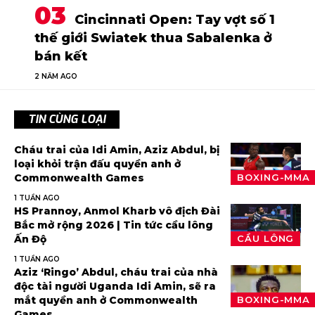
Cincinnati Open: Tay vợt số 1
thế giới Swiatek thua Sabalenka ở
bán kết
2 NĂM AGO
TIN CÙNG LOẠI
Cháu trai của Idi Amin, Aziz Abdul, bị
loại khỏi trận đấu quyền anh ở
Commonwealth Games
BOXING-MMA
1 TUẦN AGO
HS Prannoy, Anmol Kharb vô địch Đài
Bắc mở rộng 2026 | Tin tức cầu lông
Ấn Độ
CẦU LÔNG
1 TUẦN AGO
Aziz ‘Ringo’ Abdul, cháu trai của nhà
độc tài người Uganda Idi Amin, sẽ ra
mắt quyền anh ở Commonwealth
BOXING-MMA
Games