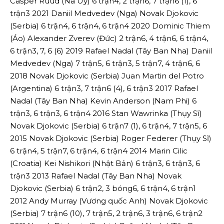
Casper Ruud (Na Uy) 6 trận4, 2 trận6, 7 trận6 (1), 6
trận3 2021 Daniil Medvedev (Nga) Novak Djokovic
(Serbia) 6 trận4, 6 trận4, 6 trận4 2020 Dominic Thiem
(Áo) Alexander Zverev (Đức) 2 trận6, 4 trận6, 6 trận4,
6 trận3, 7, 6 (6) 2019 Rafael Nadal (Tây Ban Nha) Daniil
Medvedev (Nga) 7 trận5, 6 trận3, 5 trận7, 4 trận6, 6
2018 Novak Djokovic (Serbia) Juan Martin del Potro
(Argentina) 6 trận3, 7 trận6 (4), 6 trận3 2017 Rafael
Nadal (Tây Ban Nha) Kevin Anderson (Nam Phi) 6
trận3, 6 trận3, 6 trận4 2016 Stan Wawrinka (Thụy Sĩ)
Novak Djokovic (Serbia) 6 trận7 (1), 6 trận4, 7 trận5, 6
2015 Novak Djokovic (Serbia) Roger Federer (Thụy Sĩ)
6 trận4, 5 trận7, 6 trận4, 6 trận4 2014 Marin Cilic
(Croatia) Kei Nishikori (Nhật Bản) 6 trận3, 6 trận3, 6
trận3 2013 Rafael Nadal (Tây Ban Nha) Novak
Djokovic (Serbia) 6 trận2, 3 bóng6, 6 trận4, 6 trận1
2012 Andy Murray (Vương quốc Anh) Novak Djokovic
(Serbia) 7 trận6 (10), 7 trận5, 2 trận6, 3 trận6, 6 trận2