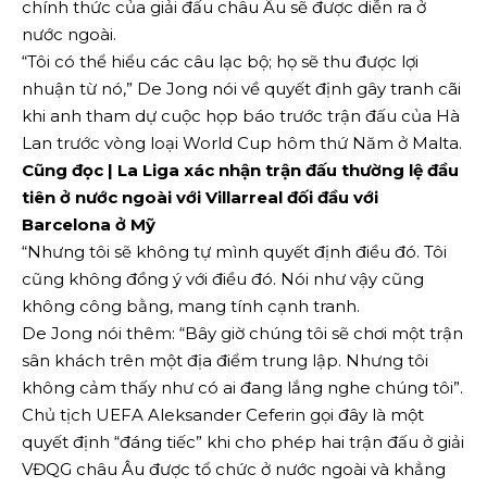
chính thức của giải đấu châu Âu sẽ được diễn ra ở
nước ngoài.
“Tôi có thể hiểu các câu lạc bộ; họ sẽ thu được lợi
nhuận từ nó,” De Jong nói về quyết định gây tranh cãi
khi anh tham dự cuộc họp báo trước trận đấu của Hà
Lan trước vòng loại World Cup hôm thứ Năm ở Malta.
Cũng đọc | La Liga xác nhận trận đấu thường lệ đầu
tiên ở nước ngoài với Villarreal đối đầu với
Barcelona ở Mỹ
“Nhưng tôi sẽ không tự mình quyết định điều đó. Tôi
cũng không đồng ý với điều đó. Nói như vậy cũng
không công bằng, mang tính cạnh tranh.
De Jong nói thêm: “Bây giờ chúng tôi sẽ chơi một trận
sân khách trên một địa điểm trung lập. Nhưng tôi
không cảm thấy như có ai đang lắng nghe chúng tôi”.
Chủ tịch UEFA Aleksander Ceferin gọi đây là một
quyết định “đáng tiếc” khi cho phép hai trận đấu ở giải
VĐQG châu Âu được tổ chức ở nước ngoài và khẳng