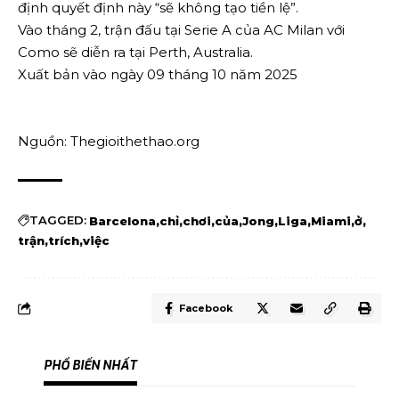
định quyết định này “sẽ không tạo tiền lệ”.
Vào tháng 2, trận đấu tại Serie A của AC Milan với
Como sẽ diễn ra tại Perth, Australia.
Xuất bản vào ngày 09 tháng 10 năm 2025
Nguồn: Thegioithethao.org
TAGGED:
Barcelona
chỉ
chơi
của
Jong
Liga
Miami
ở
trận
trích
việc
Facebook
PHỔ BIẾN NHẤT