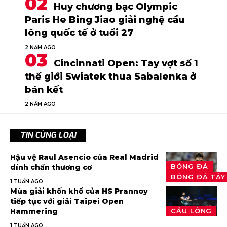
Huy chương bạc Olympic
Paris He Bing Jiao giải nghệ cầu
lông quốc tế ở tuổi 27
2 NĂM AGO
Cincinnati Open: Tay vợt số 1
thế giới Swiatek thua Sabalenka ở
bán kết
2 NĂM AGO
TIN CÙNG LOẠI
Hậu vệ Raul Asencio của Real Madrid
BÓNG ĐÁ
dính chấn thương cơ
BÓNG ĐÁ TÂY
1 TUẦN AGO
Mùa giải khốn khổ của HS Prannoy
tiếp tục với giải Taipei Open
Hammering
CẦU LÔNG
1 TUẦN AGO