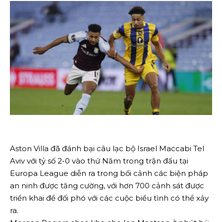
Aston Villa đã đánh bại câu lạc bộ Israel Maccabi Tel
Aviv với tỷ số 2-0 vào thứ Năm trong trận đấu tại
Europa League diễn ra trong bối cảnh các biện pháp
an ninh được tăng cường, với hơn 700 cảnh sát được
triển khai để đối phó với các cuộc biểu tình có thể xảy
ra.