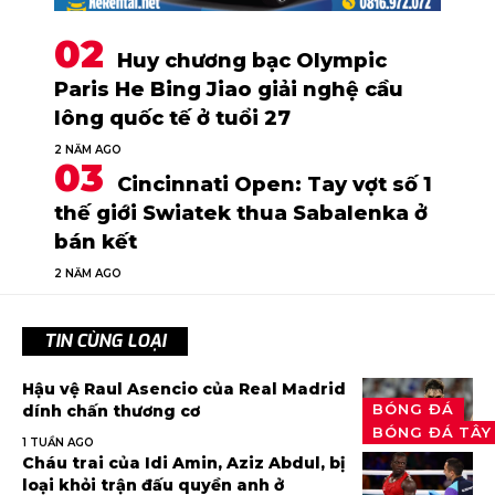
Huy chương bạc Olympic
Paris He Bing Jiao giải nghệ cầu
lông quốc tế ở tuổi 27
2 NĂM AGO
Cincinnati Open: Tay vợt số 1
thế giới Swiatek thua Sabalenka ở
bán kết
2 NĂM AGO
TIN CÙNG LOẠI
Hậu vệ Raul Asencio của Real Madrid
BÓNG ĐÁ
dính chấn thương cơ
BÓNG ĐÁ TÂY
1 TUẦN AGO
Cháu trai của Idi Amin, Aziz Abdul, bị
loại khỏi trận đấu quyền anh ở