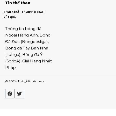
Tin thế thao
BÓNG ĐÁ
CẦU LÔNG
PICKLEBALL
KẾT QUẢ
Thông tin
bóng đá
Ngoại Hạng Anh
,
Bóng
Đá Đức
(
Bungdesliga
),
Bóng đá Tây Ban Nha
(
LaLiga
),
Bóng đá Ý
(
SerieA
),
Giải Hạng Nhất
Pháp
© 2024
Thế giới thể thao
.