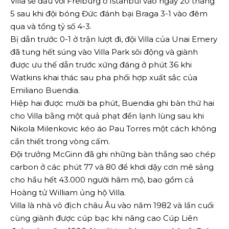
Villa sẽ đấu với Freiburg ở Istanbul vào ngày 20 tháng
5 sau khi đội bóng Đức đánh bại Braga 3-1 vào đêm
qua và tổng tỷ số 4-3.
Bị dẫn trước 0-1 ở trận lượt đi, đội ‌Villa của Unai Emery
đã tung hết súng vào Villa Park sôi động và giành
được ưu thế dẫn trước xứng đáng ở phút 36 khi
Watkins khai thác sau pha phối hợp xuất sắc của
Emiliano ⁠Buendia.
Hiệp hai được mười ba phút, Buendia ghi bàn thứ hai
cho Villa bằng một quả phạt đền lạnh lùng sau khi
Nikola Milenkovic kéo áo Pau Torres một cách không
cần thiết trong vòng cấm.
Đội trưởng McGinn đã ghi những bàn thắng sao chép
carbon ở các phút 77 và 80 để khơi dậy cơn mê sảng
cho hầu hết 43.000 người hâm mộ, bao gồm cả
Hoàng tử William ủng hộ Villa.
Villa là nhà vô địch châu Âu vào năm 1982 và lần cuối
cùng giành được ⁠cúp bạc khi nâng cao Cúp Liên