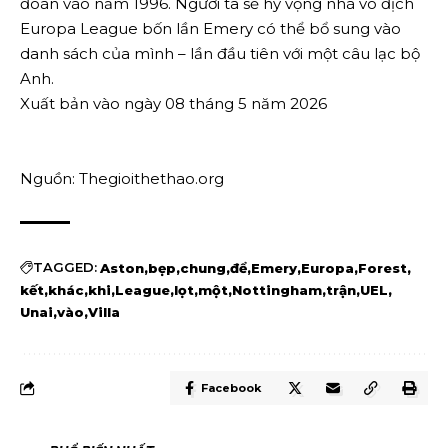
đoàn ⁠vào năm 1996. Người ta sẽ hy vọng nhà vô địch
Europa League bốn lần Emery có thể bổ sung vào
danh sách của mình – lần đầu tiên với một câu lạc bộ
Anh.
Xuất bản vào ngày 08 tháng 5 năm 2026
Nguồn: Thegioithethao.org
TAGGED:
Aston
bẹp
chung
để
Emery
Europa
Forest
kết
khác
khi
League
lọt
một
Nottingham
trận
UEL
Unai
vào
Villa
Facebook