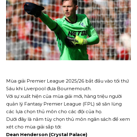
Mùa giải Premier League 2025/26 bắt đầu vào tối thứ
Sáu khi Liverpool đưa Bournemouth.
Với sự xuất hiện của mùa giải mới, hàng triệu người
quản lý Fantasy Premier League (FPL) sẽ săn lùng
các lựa chọn thủ môn cho các đội của họ.
Dưới đây là năm tùy chọn thủ môn ngân sách để xem
xét cho mùa giải sắp tới:
Dean Henderson (Crystal Palace)