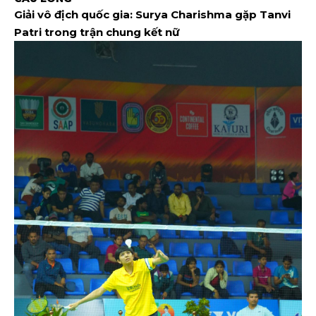
Giải vô địch quốc gia: Surya Charishma gặp Tanvi
Patri trong trận chung kết nữ