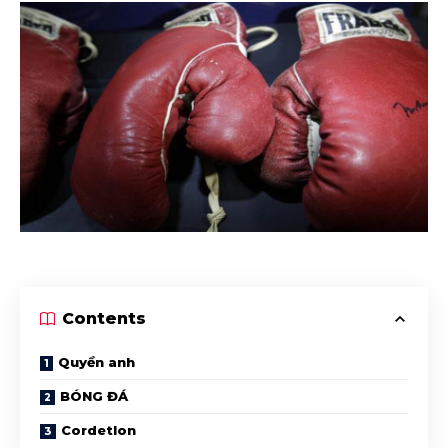
Contents
Quyền anh
BÓNG ĐÁ
Cordetlon