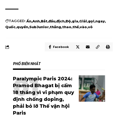
TAGGED:
Ấn
Anh
Bắt
đầu
địch
Độ
gia
Giải
gọi
ngay
Quốc
quyền
SubJunior
thắng
thao
thể
vào
vô
Facebook
PHỔ BIẾN NHẤT
Paralympic Paris 2024:
Pramod Bhagat bị cấm
18 tháng vì vi phạm quy
định chống doping,
phải bỏ lỡ Thế vận hội
Paris