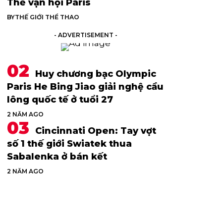
Thế vận hội Paris
BY
THẾ GIỚI THỂ THAO
- ADVERTISEMENT -
Huy chương bạc Olympic
Paris He Bing Jiao giải nghệ cầu
lông quốc tế ở tuổi 27
2 NĂM AGO
Cincinnati Open: Tay vợt
số 1 thế giới Swiatek thua
Sabalenka ở bán kết
2 NĂM AGO