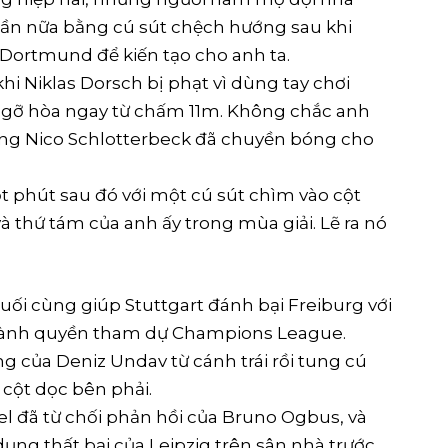
lần nữa bằng cú sút chệch hướng sau khi
ortmund để kiến ​​​​tạo cho anh ta.
i Niklas Dorsch bị phạt vì dùng tay chơi
sy gỡ hòa ngay từ chấm 11m. Không chắc anh
hưng Nico Schlotterbeck đã chuyền bóng cho
ột phút sau đó với một cú sút chìm vào cột
à thứ tám của anh ấy trong mùa giải. Lẽ ra nó
ối cùng giúp Stuttgart đánh bại Freiburg với
ng giành quyền tham dự Champions League.
của Deniz Undav từ cánh trái rồi tung cú
 cột dọc bên phải.
l đã từ chối phản hồi của Bruno Ogbus, và
ụng thất bại của Leipzig trên sân nhà trước