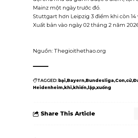
Mainz một ngày trước đó.
Stuttgart hơn Leipzig 3 điểm khi còn 14
Xuất bản vào ngày 02 tháng 2 năm 202
Nguồn: Thegioithethao.org
TAGGED:
bại
Bayern
Bundesliga
Con
cử
Đ
Heidenheim
khi
khiến
lập
xuống
Share This Article