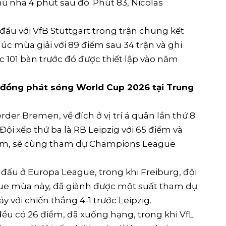
ủ nhà 4 phút sau đó. Phút 83, Nicolas
 đầu với VfB Stuttgart trong trận chung kết
húc mùa giải với 89 điểm sau 34 trận và ghi
c 101 bàn trước đó được thiết lập vào năm
 đồng phát sóng World Cup 2026 tại Trung
er Bremen, về đích ở vị trí á quân lần thứ 8
Đội xếp thứ ba là RB Leipzig với 65 điểm và
 điểm, sẽ cùng tham dự Champions League
đấu ở Europa League, trong khi Freiburg, đội
gue mùa này, đã giành được một suất tham dự
 với chiến thắng 4-1 trước Leipzig.
đều có 26 điểm, đã xuống hạng, trong khi VfL