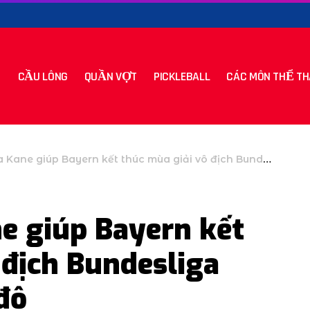
CẦU LÔNG
QUẦN VỢT
PICKLEBALL
CÁC MÔN THỂ TH
e giúp Bayern kết thúc mùa giải vô địch Bundesliga một cách phong độ
ne giúp Bayern kết
 địch Bundesliga
độ