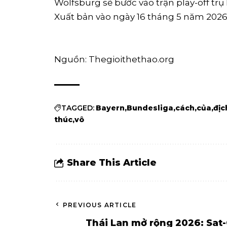
Wolfsburg sẽ bước vào trận play-off trụ 
Xuất bản vào ngày 16 tháng 5 năm 202
Nguồn: Thegioithethao.org
TAGGED:
Bayern
Bundesliga
cách
của
địc
thúc
vô
Share This Article
PREVIOUS ARTICLE
Thái Lan mở rộng 2026: Sat-