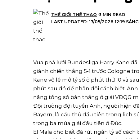
THẾ GIỚI THỂ THAO
3 MIN READ
LAST UPDATED: 17/05/2026 12:19 SÁNG
Vua phá lưới Bundesliga Harry Kane đã 
giành chiến thắng 5-1 trước Cologne tro
Kane vô lê mở tỷ số ở phút thứ 10 và sa
phút sau đó để nhân đôi cách biệt. Anh 
nâng tổng số bàn thắng ở giải VĐQG mù
Đội trưởng đội tuyển Anh, người hiện đ
Bayern, là cầu thủ đầu tiên trong lịch 
trong ba mùa giải đầu tiên ở Đức.
El Mala cho biết đã rút ngắn tỷ số cách