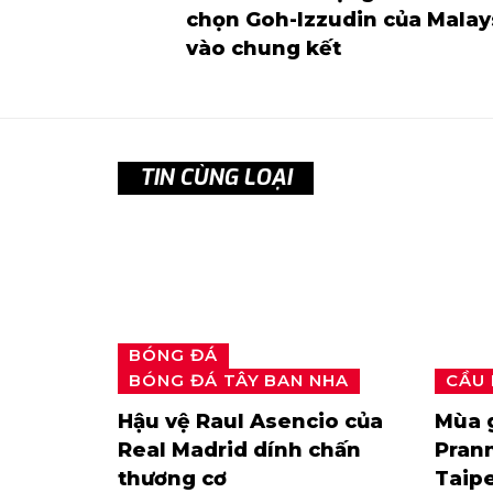
chọn Goh-Izzudin của Malay
vào chung kết
TIN CÙNG LOẠI
BÓNG ĐÁ
BÓNG ĐÁ TÂY BAN NHA
CẦU
Hậu vệ Raul Asencio của
Mùa g
Real Madrid dính chấn
Prann
thương cơ
Taip