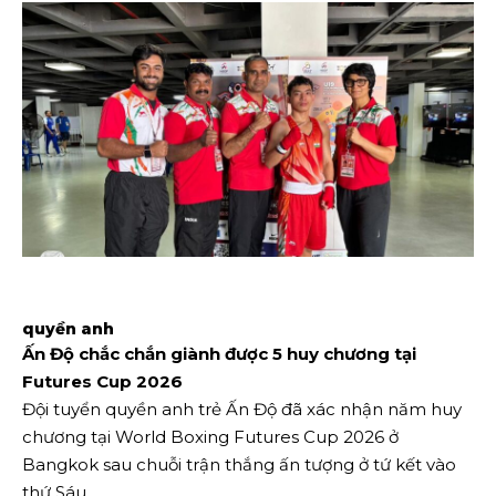
quyền anh
Ấn Độ chắc chắn giành được 5 huy chương tại
Futures Cup 2026
Đội tuyển quyền anh trẻ Ấn Độ đã xác nhận năm huy
chương tại World Boxing Futures Cup 2026 ở
Bangkok sau chuỗi trận thắng ấn tượng ở tứ kết vào
thứ Sáu.