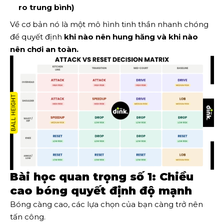
ro trung bình)
Về cơ bản nó là một mô hình tinh thần nhanh chóng
để quyết định
khi nào nên hung hăng và khi nào
nên chơi an toàn.
Bài học quan trọng số 1: Chiều
cao bóng quyết định độ mạnh
Bóng càng cao, các lựa chọn của bạn càng trở nên
tấn công.