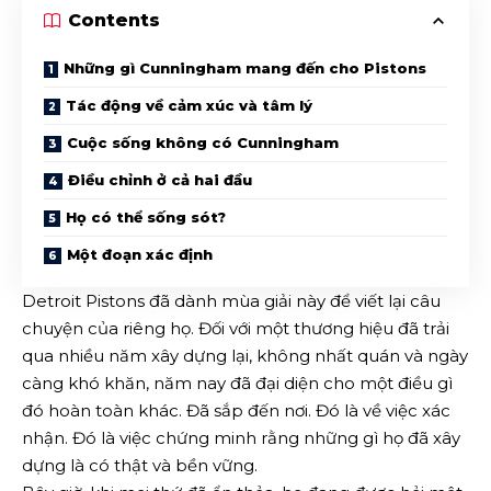
Contents
Những gì Cunningham mang đến cho Pistons
Tác động về cảm xúc và tâm lý
Cuộc sống không có Cunningham
Điều chỉnh ở cả hai đầu
Họ có thể sống sót?
Một đoạn xác định
Detroit Pistons đã dành mùa giải này để viết lại câu
chuyện của riêng họ. Đối với một thương hiệu đã trải
qua nhiều năm xây dựng lại, không nhất quán và ngày
càng khó khăn, năm nay đã đại diện cho một điều gì
đó hoàn toàn khác. Đã sắp đến nơi. Đó là về việc xác
nhận. Đó là việc chứng minh rằng những gì họ đã xây
dựng là có thật và bền vững.