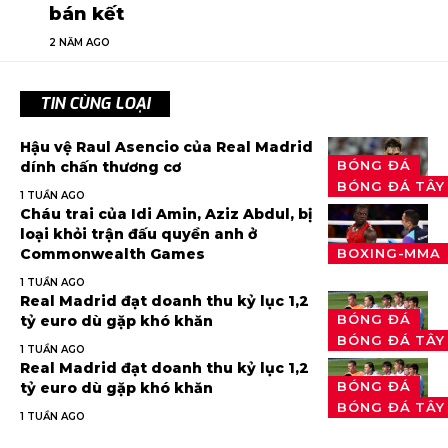
bán kết
2 NĂM AGO
TIN CÙNG LOẠI
Hậu vệ Raul Asencio của Real Madrid
BÓNG ĐÁ
dính chấn thương cơ
BÓNG ĐÁ TÂY
1 TUẦN AGO
Cháu trai của Idi Amin, Aziz Abdul, bị
loại khỏi trận đấu quyền anh ở
Commonwealth Games
BOXING-MMA
1 TUẦN AGO
Real Madrid đạt doanh thu kỷ lục 1,2
BÓNG ĐÁ
tỷ euro dù gặp khó khăn
BÓNG ĐÁ TÂY
1 TUẦN AGO
Real Madrid đạt doanh thu kỷ lục 1,2
BÓNG ĐÁ
tỷ euro dù gặp khó khăn
BÓNG ĐÁ TÂY
1 TUẦN AGO