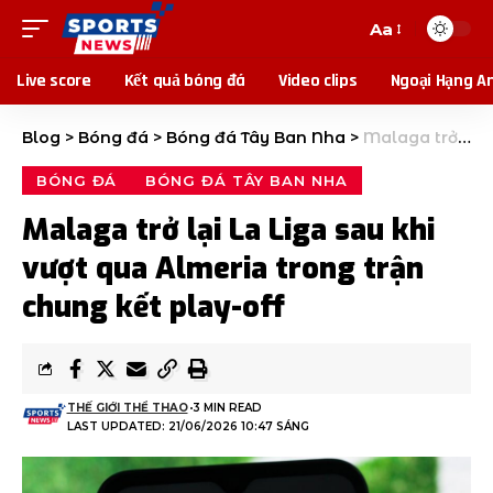
Aa
Live score
Kết quả bóng đá
Video clips
Ngoại Hạng A
Blog
>
Bóng đá
>
Bóng đá Tây Ban Nha
>
Malaga trở lại La Liga sau khi vượt qua Almeria trong trận chung kết play-off
BÓNG ĐÁ
BÓNG ĐÁ TÂY BAN NHA
Malaga trở lại La Liga sau khi
vượt qua Almeria trong trận
chung kết play-off
THẾ GIỚI THỂ THAO
3 MIN READ
LAST UPDATED: 21/06/2026 10:47 SÁNG