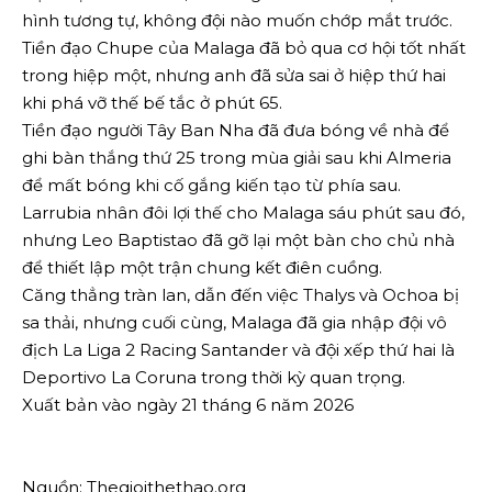
hình tương tự, không đội nào muốn chớp mắt trước.
Tiền đạo Chupe của Malaga đã bỏ qua cơ hội tốt nhất
trong hiệp một, nhưng anh đã sửa sai ở hiệp thứ hai
khi phá vỡ thế bế tắc ở phút 65.
Tiền đạo người Tây Ban Nha đã đưa bóng về nhà để
ghi bàn thắng thứ 25 trong mùa giải sau khi Almeria
để mất bóng khi cố gắng kiến ​​​​tạo từ phía sau.
Larrubia nhân đôi lợi thế cho Malaga sáu phút sau đó,
nhưng Leo Baptistao đã gỡ lại một bàn cho chủ nhà
để thiết lập một trận chung kết điên cuồng.
Căng thẳng tràn lan, dẫn đến việc Thalys và Ochoa bị
sa thải, nhưng cuối cùng, Malaga đã gia nhập đội vô
địch La Liga 2 Racing Santander và đội xếp thứ hai là
Deportivo La Coruna trong thời kỳ quan trọng.
Xuất bản vào ngày 21 tháng 6 năm 2026
Nguồn: Thegioithethao.org