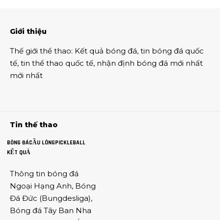
Giới thiệu
Thế giới thể thao
:
Kết quả bóng đá
,
tin bóng đá quốc
tế
,
tin thể thao
quốc tế,
nhận định bóng đá
mới nhất
mới nhất
Tin thế thao
BÓNG ĐÁ
CẦU LÔNG
PICKLEBALL
KẾT QUẢ
Thông tin
bóng đá
Ngoại Hạng Anh
,
Bóng
Đá Đức
(
Bungdesliga
),
Bóng đá Tây Ban Nha