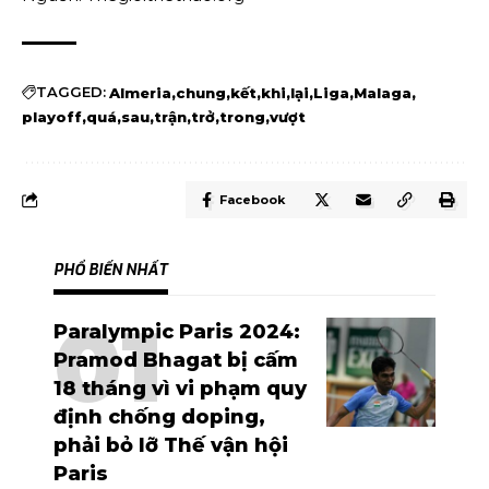
TAGGED:
Almeria
chung
kết
khi
lại
Liga
Malaga
playoff
quá
sau
trận
trở
trong
vượt
Facebook
PHỔ BIẾN NHẤT
Paralympic Paris 2024:
Pramod Bhagat bị cấm
18 tháng vì vi phạm quy
định chống doping,
phải bỏ lỡ Thế vận hội
Paris