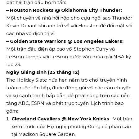
bật hai trận đấu bom tấn:
– Houston Rockets @ Oklahoma City Thunder:
Một chuyến về nhà hồi hộp cho cựu ngôi sao Thunder
Kevin Durant khi anh trở về với Houston để đối mặt với
các nhà vô địch trị vì.
– Golden State Warriors @ Los Angeles Lakers:
Một trận đấu điện áp cao với Stephen Curry và
LeBron James, với LeBron bước vào mùa giải NBA kỷ
lục 23.
Ngày Giáng sinh (25 tháng 12)
The Holiday Slate hứa hẹn năm trò chơi truyền hình
toàn quốc liên tiếp, được đóng gói với các câu chuyện
và sự cạnh tranh hấp dẫn, để phát sóng trên các nền
tảng ABC, ESPN và phát trực tuyến. Lịch trình bao
gồm:
Cleveland Cavaliers @ New York Knicks
-Một bản
xem trước của Hội nghị phương Đông cổ phần cao
tại Madison Square Garden.