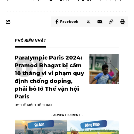
Facebook
PHỔ BIẾN NHẤT
Paralympic Paris 2024:
Pramod Bhagat bị cấm
18 tháng vì vi phạm quy
định chống doping,
phải bỏ lỡ Thế vận hội
Paris
BY
THẾ GIỚI THỂ THAO
- ADVERTISEMENT -