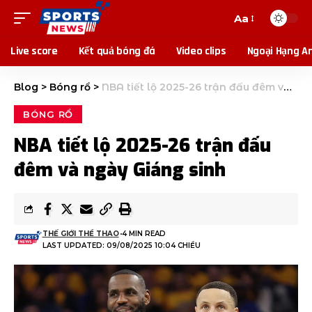
Aa
Live score
Kết quả bóng đá
Video clips
Ngoại Hạng A
Blog
>
Bóng rổ
>
NBA tiết lộ 2025-26 trận đấu đêm và ngày Giáng sinh
BÓNG RỔ
NBA tiết lộ 2025-26 trận đấu
đêm và ngày Giáng sinh
THẾ GIỚI THỂ THAO
4 MIN READ
LAST UPDATED: 09/08/2025 10:04 CHIỀU