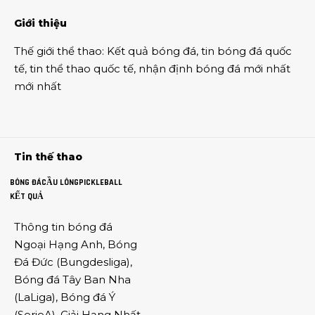
Giới thiệu
Thế giới thể thao
:
Kết quả bóng đá
,
tin bóng đá quốc
tế
,
tin thể thao
quốc tế,
nhận định bóng đá
mới nhất
mới nhất
Tin thế thao
BÓNG ĐÁ
CẦU LÔNG
PICKLEBALL
KẾT QUẢ
Thông tin
bóng đá
Ngoại Hạng Anh
,
Bóng
Đá Đức
(
Bungdesliga
),
Bóng đá Tây Ban Nha
(
LaLiga
),
Bóng đá Ý
(
SerieA
),
Giải Hạng Nhất