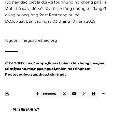
lúc này, đặc biệt là đối với tôi, nhưng nó không phải là
lãnh thổ xa lạ đối với tôi. Tôi tin rằng chúng tôi đang đi
đúng hướng, ông Post Postecoglou nói.
Được xuất bản vào ngày 03 tháng 10 năm 2025
Nguồn: Thegioithethao.org
TAGGED:
của
Europa
Forest
hâm
khi
không
League
Midtjylland
mơ
ngạc
người
nhiên
Nottingham
Postecoglou
sau
thua
trận
trước
Facebook
PHỔ BIẾN NHẤT