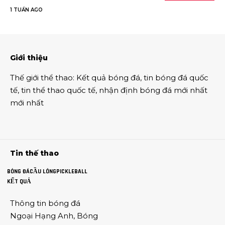
1 TUẦN AGO
Giới thiệu
Thế giới thể thao
:
Kết quả bóng đá
,
tin bóng đá quốc
tế
,
tin thể thao
quốc tế,
nhận định bóng đá
mới nhất
mới nhất
Tin thế thao
BÓNG ĐÁ
CẦU LÔNG
PICKLEBALL
KẾT QUẢ
Thông tin
bóng đá
Ngoại Hạng Anh
,
Bóng