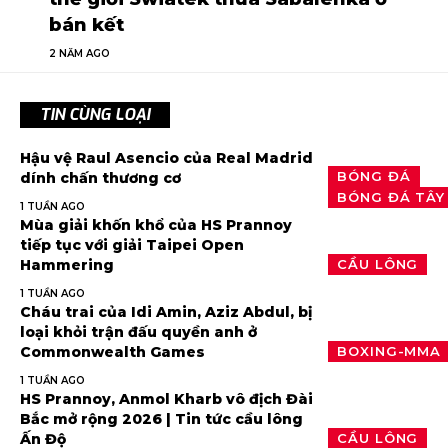
bán kết
2 NĂM AGO
TIN CÙNG LOẠI
Hậu vệ Raul Asencio của Real Madrid
BÓNG ĐÁ
dính chấn thương cơ
BÓNG ĐÁ TÂY
1 TUẦN AGO
Mùa giải khốn khổ của HS Prannoy
tiếp tục với giải Taipei Open
Hammering
CẦU LÔNG
1 TUẦN AGO
Cháu trai của Idi Amin, Aziz Abdul, bị
loại khỏi trận đấu quyền anh ở
Commonwealth Games
BOXING-MMA
1 TUẦN AGO
HS Prannoy, Anmol Kharb vô địch Đài
Bắc mở rộng 2026 | Tin tức cầu lông
Ấn Độ
CẦU LÔNG