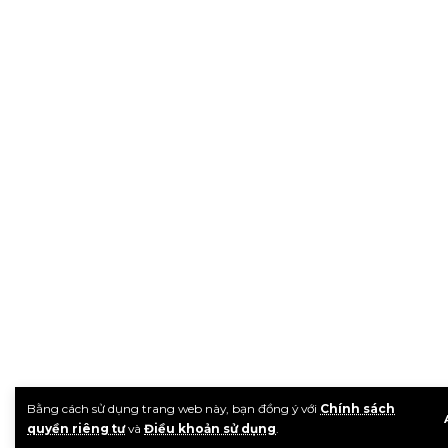
Bằng cách sử dụng trang web này, bạn đồng ý với
Chính sách
quyền riêng tư
và
Điều khoản sử dụng
.