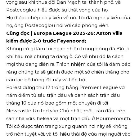
vọng sau khi thua đội Đan Mạch tại thành phố, và
Postecoglou hiểu được sự thất vọng của họ.
Họ được phép có ý kiến ​​về nó. Tôi đã nghe ý kiến ​​của
họ, ông Postecoglou nói với các phóng viên.
Cũng đọc | Europa League 2025-26: Aston Villa
kiếm được 2-0 trước Feyenoord;
Không có gì làm tôi ngạc nhiên trong bóng đá. Đó là
khí hậu mà chúng ta đang ở. Có vẻ như đó là cách
mọi thứ đang diễn ra. Trách nhiệm của tôi là đảm bảo
rằng chúng ta sẽ giành được một số chiến thắng cho
câu lạc bộ bóng đá này và tiến bộ.
Forest đứng thứ 17 trong bảng Premier League với
năm điểm từ sáu trận đấu và danh sách trận đấu
tháng 10 của nó bao gồm một chuyến đi tới
Newcastle United vào Chủ nhật, một trận đấu trên
sân nhà với Chelsea và một trận đấu ở Bournemouth.
Tôi có được tâm trạng xung quanh nơi này sẽ không
trở nên tuyệt vời, và tôi hiểu thái độ của mọi người vào