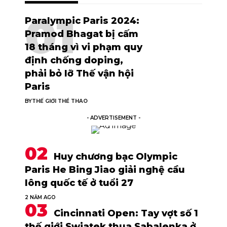
Paralympic Paris 2024:
Pramod Bhagat bị cấm
18 tháng vì vi phạm quy
định chống doping,
phải bỏ lỡ Thế vận hội
Paris
BY
THẾ GIỚI THỂ THAO
- ADVERTISEMENT -
Huy chương bạc Olympic
Paris He Bing Jiao giải nghệ cầu
lông quốc tế ở tuổi 27
2 NĂM AGO
Cincinnati Open: Tay vợt số 1
thế giới Swiatek thua Sabalenka ở