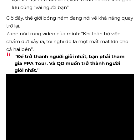
lưu cùng “vài người bạn”
Giờ đây, thế giới bóng ném đang nói về khả năng quay
trở lại.
Zane nói trong video của mình: “Khi toàn bộ việc
chấm dứt xảy ra, tôi nghĩ đó là một mất mát lớn cho
cả hai bên”.
“Để trở thành người giỏi nhất, bạn phải tham
gia PPA Tour. Và QD muốn trở thành người
giỏi nhất.”