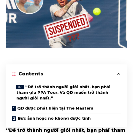
Contents
“Để trở thành người giỏi nhất, bạn phải
tham gia PPA Tour. Và QD muốn trở thành
người giỏi nhất.”
QD được phát hiện tại The Masters
Bức ảnh hoặc nó không được tính
“Để trở thành người giỏi nhất, bạn phải tham