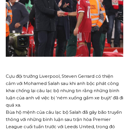
Cựu đội trưởng Liverpool, Steven Gerrard có thiện
cảm với Mohamed Salah sau khi anh bộc phát công
khai chống lại câu lạc bộ nhưng tin rằng những bình
luận của anh về việc bị ‘ném xuống gầm xe buýt’ đã đi
quá xa.
Bùa hộ mệnh của câu lạc bộ Salah đã gây bão truyền
thông với những bình luận sau trận hòa Premier
League cuối tuần trước với Leeds United, trong đó