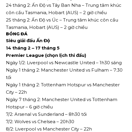
24 tháng 2: Ấn Độ vs Tây Ban Nha – Trung tâm khúc
côn cầu Tasmania, Hobart (AUS) – 2 giờ chiều
25 tháng 2: Ấn Độ vs Úc – Trung tâm khúc côn cầu
Tasmania, Hobart (AUS) – 2 giờ chiều
BÓNG ĐÁ
Siêu giải đấu Ấn Độ
14 tháng 2 – 17 tháng 5
Premier League (chọn lịch thi đấu)
Ngày 1/2: Liverpool vs Newcastle United – 1h30 sáng
Ngày 1 tháng 2: Manchester United vs Fulham – 7:30
tối
Ngày 1 tháng 2: Tottenham Hotspur vs Manchester
City – 22h
Ngày 7 tháng 2: Manchester United vs Tottenham
Hotspur – 6 giờ chiều
7/2: Arsenal vs Sunderland – 8h30 tối
7/2: Wolves vs Chelsea – 20h30
8/2: Liverpool vs Manchester City – 22h