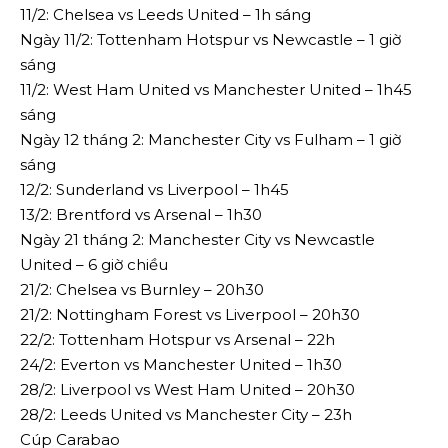
11/2: Chelsea vs Leeds United – 1h sáng
Ngày 11/2: Tottenham Hotspur vs Newcastle – 1 giờ
sáng
11/2: West Ham United vs Manchester United – 1h45
sáng
Ngày 12 tháng 2: Manchester City vs Fulham – 1 giờ
sáng
12/2: Sunderland vs Liverpool – 1h45
13/2: Brentford vs Arsenal – 1h30
Ngày 21 tháng 2: Manchester City vs Newcastle
United – 6 giờ chiều
21/2: Chelsea vs Burnley – 20h30
21/2: Nottingham Forest vs Liverpool – 20h30
22/2: Tottenham Hotspur vs Arsenal – 22h
24/2: Everton vs Manchester United – 1h30
28/2: Liverpool vs West Ham United – 20h30
28/2: Leeds United vs Manchester City – 23h
Cúp Carabao