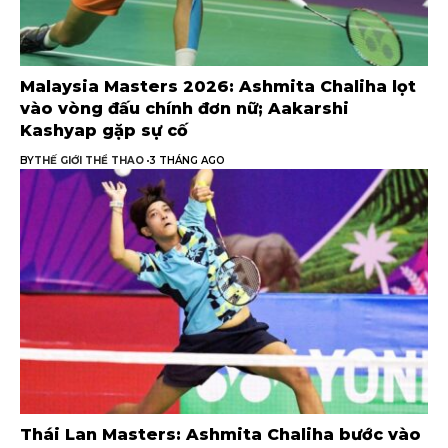
Malaysia Masters 2026: Ashmita Chaliha lọt
vào vòng đấu chính đơn nữ; Aakarshi
Kashyap gặp sự cố
BY
THẾ GIỚI THỂ THAO
3 THÁNG AGO
Thái Lan Masters: Ashmita Chaliha bước vào