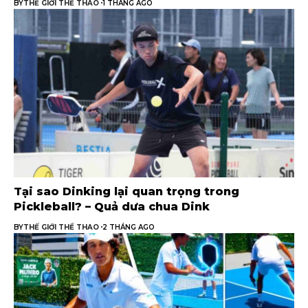
BY
THẾ GIỚI THỂ THAO
1 THÁNG AGO
Tại sao Dinking lại quan trọng trong
Pickleball? – Quả dưa chua Dink
BY
THẾ GIỚI THỂ THAO
2 THÁNG AGO