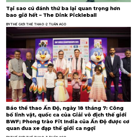
Tại sao cú đánh thứ ba lại quan trọng hơn
bao giờ hết – The Dink Pickleball
BY
THẾ GIỚI THỂ THAO
2 TUẦN AGO
Báo thể thao Ấn Độ, ngày 18 tháng 7: Công
bố linh vật, quốc ca của Giải vô địch thế giới
BWF; Phong trào Fit India của Ấn Độ được cơ
quan đua xe đạp thế giới ca ngợi