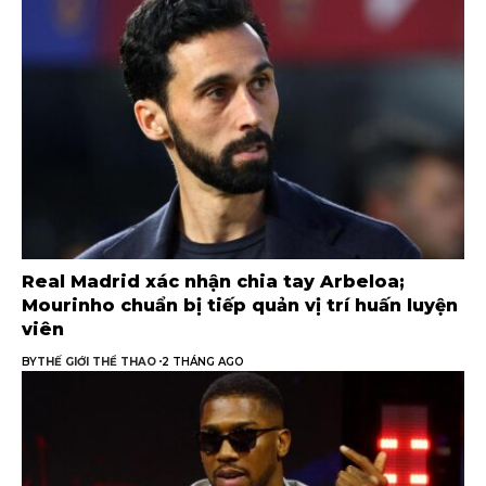
Real Madrid xác nhận chia tay Arbeloa;
Mourinho chuẩn bị tiếp quản vị trí huấn luyện
viên
BY
THẾ GIỚI THỂ THAO
2 THÁNG AGO