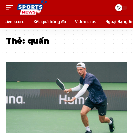
Live score
Kết quả bóng đá
Video clips
Ngoại Hạng A
Thẻ:
quần