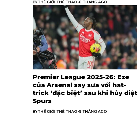
BY
THẾ GIỚI THỂ THAO
8 THÁNG AGO
Premier League 2025-26: Eze
của Arsenal say sưa với hat-
trick ‘đặc biệt’ sau khi hủy diệ
Spurs
BY
THẾ GIỚI THỂ THAO
9 THÁNG AGO