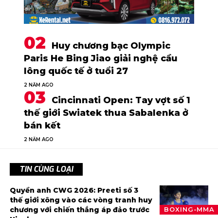
Huy chương bạc Olympic
Paris He Bing Jiao giải nghệ cầu
lông quốc tế ở tuổi 27
2 NĂM AGO
Cincinnati Open: Tay vợt số 1
thế giới Swiatek thua Sabalenka ở
bán kết
2 NĂM AGO
TIN CÙNG LOẠI
Quyền anh CWG 2026: Preeti số 3
thế giới xông vào các vòng tranh huy
chương với chiến thắng áp đảo trước
BOXING-MMA