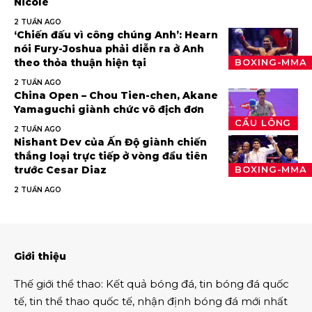
Nicole
2 TUẦN AGO
‘Chiến đấu vì công chúng Anh’: Hearn
nói Fury-Joshua phải diễn ra ở Anh
theo thỏa thuận hiện tại
BOXING-MMA
2 TUẦN AGO
China Open – Chou Tien-chen, Akane
Yamaguchi giành chức vô địch đơn
CẦU LÔNG
2 TUẦN AGO
Nishant Dev của Ấn Độ giành chiến
thắng loại trực tiếp ở vòng đầu tiên
trước Cesar Diaz
BOXING-MMA
2 TUẦN AGO
Giới thiệu
Thế giới thể thao
:
Kết quả bóng đá
,
tin bóng đá quốc
tế
,
tin thể thao
quốc tế,
nhận định bóng đá
mới nhất