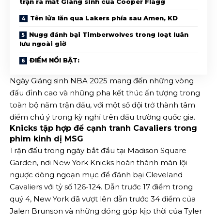
trận ra mắt Giáng sinh của Cooper Flagg
Tên lửa lăn qua Lakers phía sau Amen, KD
Nugg đánh bại Timberwolves trong loạt luân
lưu ngoài giờ
ĐIỂM NỔI BẬT:
Ngày Giáng sinh NBA 2025 mang đến những vòng
đấu đỉnh cao và những pha kết thúc ấn tượng trong
toàn bộ năm trận đấu, với một số đội trở thành tâm
điểm chú ý trong kỳ nghỉ trên đấu trường quốc gia.
Knicks tập hợp để cạnh tranh Cavaliers trong
phim kinh dị MSG
Trận đấu trong ngày bắt đầu tại Madison Square
Garden, nơi New York Knicks hoàn thành màn lội
ngược dòng ngoạn mục để đánh bại Cleveland
Cavaliers với tỷ số 126-124. Dẫn trước 17 điểm trong
quý 4, New York đã vượt lên dẫn trước 34 điểm của
Jalen Brunson và những đóng góp kịp thời của Tyler